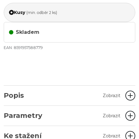
Kusy
(min. odběr 2 ks)
Skladem
EAN: 8591957588779
Popis
Zobrazit
Parametry
Zobrazit
Ke stažení
Zobrazit