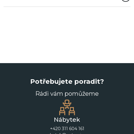
Potřebujete poradit?
Rádi vám pomůžeme
Nábytek
+420 311 604 161