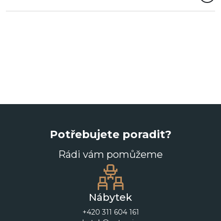
Potřebujete poradit?
Rádi vám pomůžeme
Nábytek
+420 311 604 161