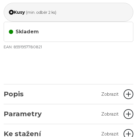
Kusy
(min. odběr 2 ks)
Skladem
EAN: 8591957780821
Popis
Zobrazit
Parametry
Zobrazit
Ke stažení
Zobrazit