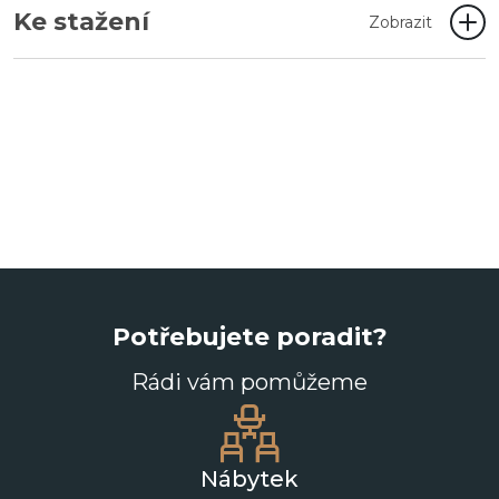
Ke stažení
Zobrazit
Potřebujete poradit?
Rádi vám pomůžeme
Nábytek