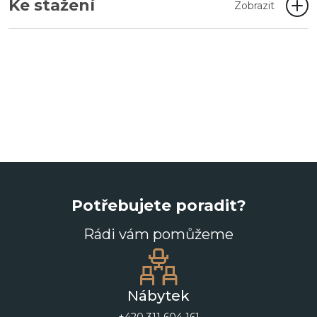
Ke stažení
Zobrazit
Potřebujete poradit?
Rádi vám pomůžeme
Nábytek