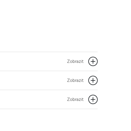
Zobrazit
Zobrazit
Zobrazit