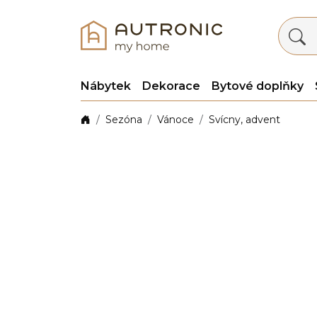
Nábytek
Dekorace
Bytové doplňky
Sezóna
Vánoce
Svícny, advent