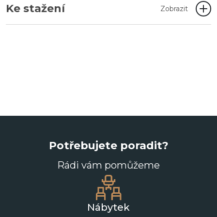
Ke stažení
Zobrazit
Potřebujete poradit?
Rádi vám pomůžeme
Nábytek