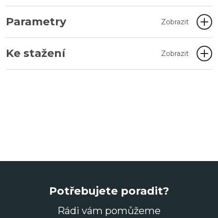
Parametry
Zobrazit
Ke stažení
Zobrazit
Potřebujete poradit?
Rádi vám pomůžeme