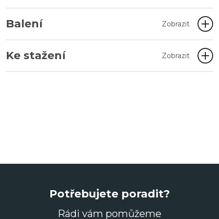
Balení
Zobrazit
Ke stažení
Zobrazit
Potřebujete poradit?
Rádi vám pomůžeme