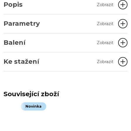
Popis
Zobrazit
Parametry
Zobrazit
Balení
Zobrazit
Ke stažení
Zobrazit
Související zboží
Novinka