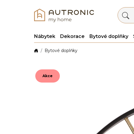
Nábytek
Dekorace
Bytové doplňky
Bytové doplňky
Akce