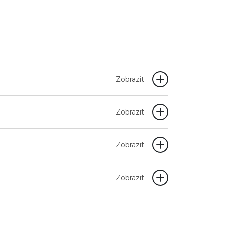
Zobrazit
Zobrazit
Zobrazit
Zobrazit