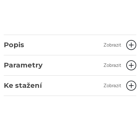
Popis
Zobrazit
Parametry
Zobrazit
Ke stažení
Zobrazit