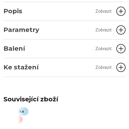
Popis
Zobrazit
Parametry
Zobrazit
Balení
Zobrazit
Ke stažení
Zobrazit
Související zboží
Novinka
Akce