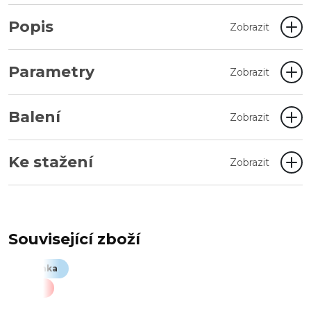
Popis
Zobrazit
Parametry
Zobrazit
Balení
Zobrazit
Ke stažení
Zobrazit
Související zboží
Novinka
Akce