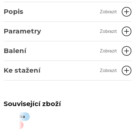
Popis
Zobrazit
Parametry
Zobrazit
Balení
Zobrazit
Ke stažení
Zobrazit
Související zboží
Novinka
Akce