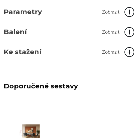
Parametry
Zobrazit
Balení
Zobrazit
Ke stažení
Zobrazit
Doporučené sestavy