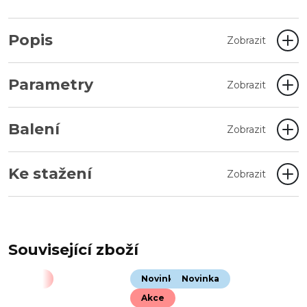
Popis
Zobrazit
Parametry
Zobrazit
Balení
Zobrazit
Ke stažení
Zobrazit
Související zboží
Akce
Novinka
Novinka
Akce