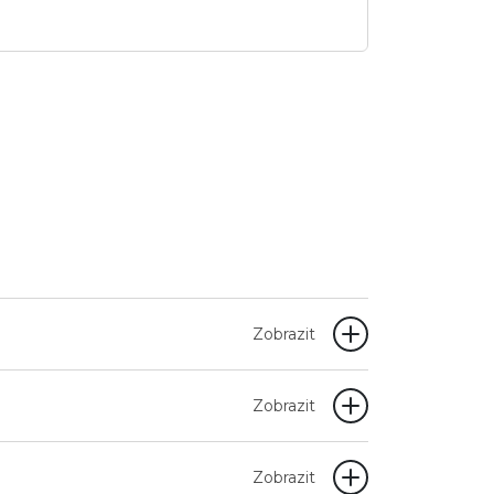
Zobrazit
Zobrazit
Zobrazit