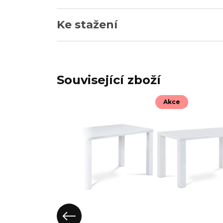
Ke stažení
Související zboží
Akce