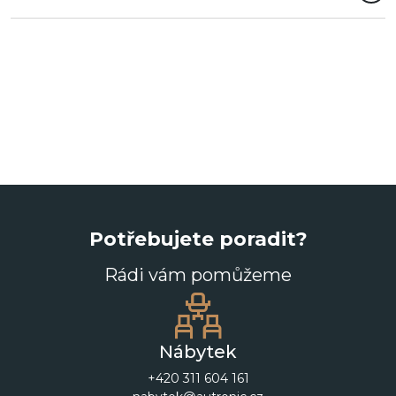
Potřebujete poradit?
Rádi vám pomůžeme
Nábytek
+420 311 604 161