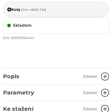
Kusy
(min. odběr 2 ks)
Skladem
EAN: 8591957534042
Popis
Zobrazit
Parametry
Zobrazit
Ke stažení
Zobrazit