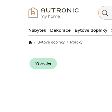
Nábytek
Dekorace
Bytové doplňky
Bytové doplňky
Poličky
Výprodej