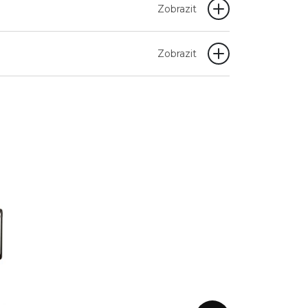
Zobrazit
Zobrazit