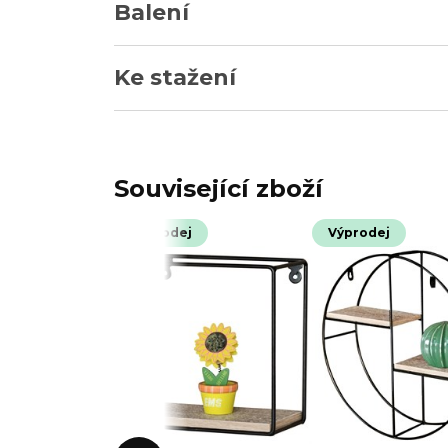
Balení
Ke stažení
Související zboží
Výprodej
Výprodej