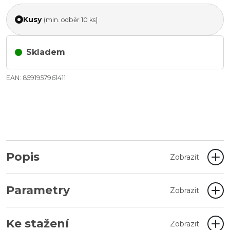
Kusy
(min. odběr 10 ks)
Skladem
EAN: 8591957961411
Popis
Zobrazit
Parametry
Zobrazit
Ke stažení
Zobrazit