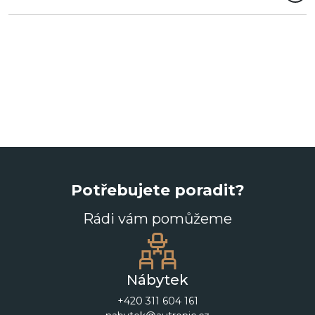
Potřebujete poradit?
Rádi vám pomůžeme
Nábytek
+420 311 604 161