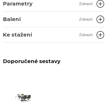
Parametry
Zobrazit
Balení
Zobrazit
Ke stažení
Zobrazit
Doporučené sestavy