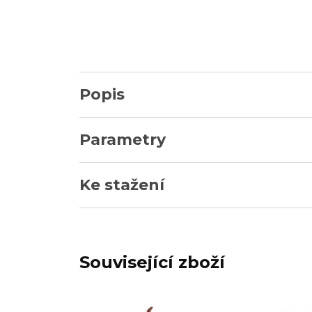
Popis
Parametry
Ke stažení
Související zboží