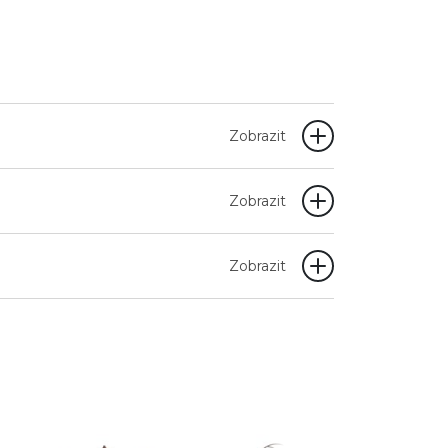
Zobrazit
Zobrazit
Zobrazit