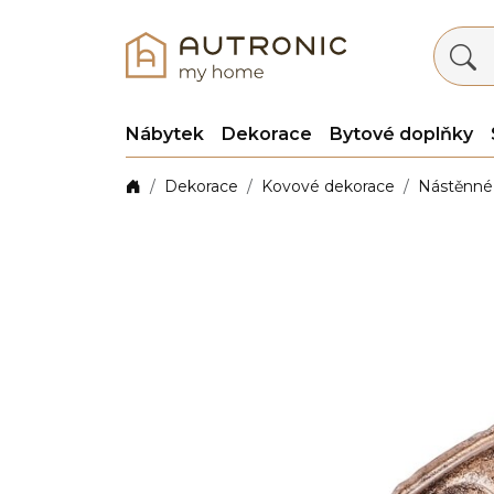
Nábytek
Dekorace
Bytové doplňky
Dekorace
Kovové dekorace
Nástěnné