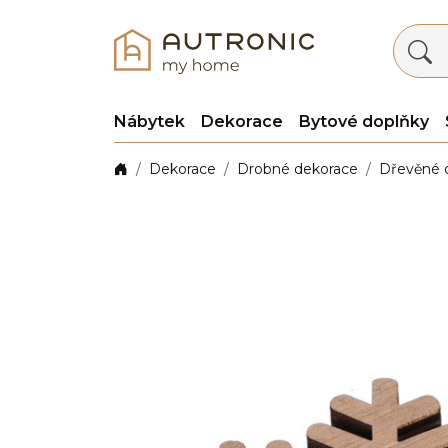
Nábytek
Dekorace
Bytové doplňky
Dekorace
Drobné dekorace
Dřevěné 