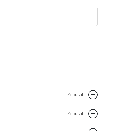
Zobrazit
Zobrazit