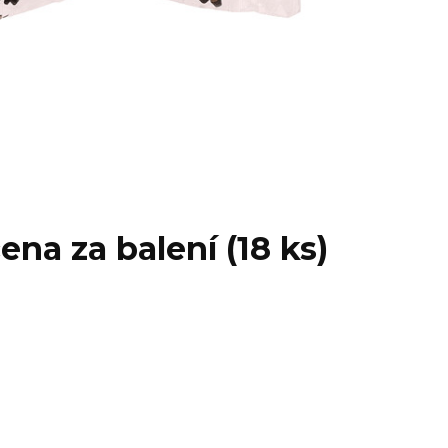
ena za balení (18 ks)