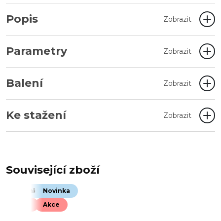
Popis
Zobrazit
Parametry
Zobrazit
Balení
Zobrazit
Ke stažení
Zobrazit
Související zboží
Novinka
Novinka
Akce
Akce