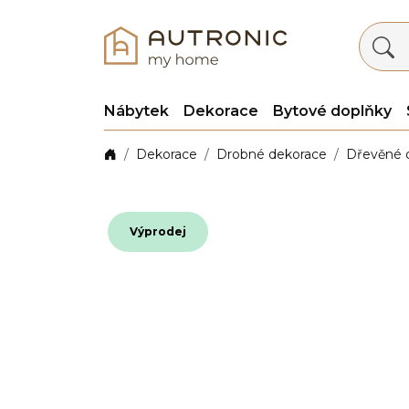
Nábytek
Dekorace
Bytové doplňky
Dekorace
Drobné dekorace
Dřevěné 
Výprodej