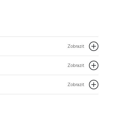
Zobrazit
Zobrazit
Zobrazit