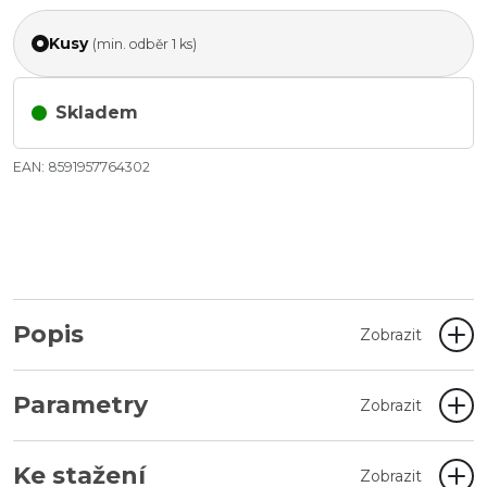
Kusy
(min. odběr 1 ks)
Skladem
EAN: 8591957764302
Popis
Zobrazit
Parametry
Zobrazit
Ke stažení
Zobrazit