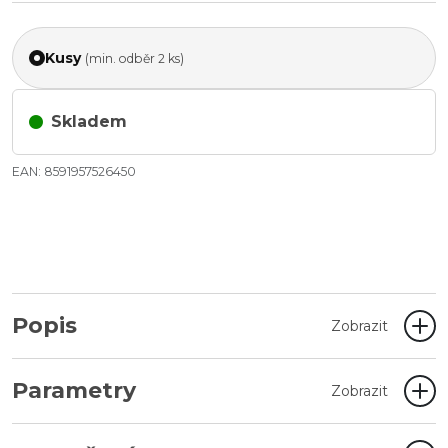
Kusy
(min. odběr 2 ks)
Skladem
EAN: 8591957526450
Popis
Zobrazit
Parametry
Zobrazit