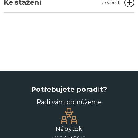
Ke stažení
Zobrazit
Potřebujete poradit?
Rádi vám pomůžeme
Nábytek