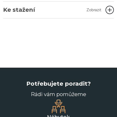
Ke stažení
Zobrazit
Potřebujete poradit?
Rádi vám pomůžeme