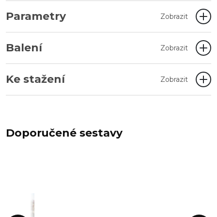
Parametry
Zobrazit
Balení
Zobrazit
Ke stažení
Zobrazit
Doporučené sestavy