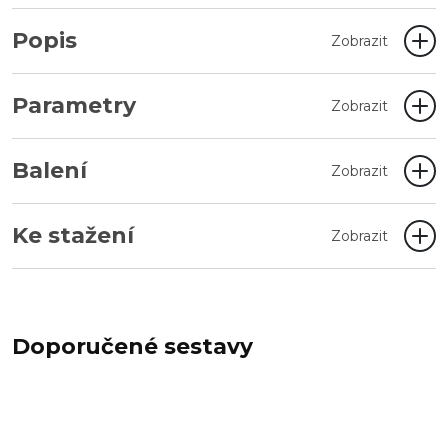
Popis
Zobrazit
Parametry
Zobrazit
Balení
Zobrazit
Ke stažení
Zobrazit
Doporučené sestavy