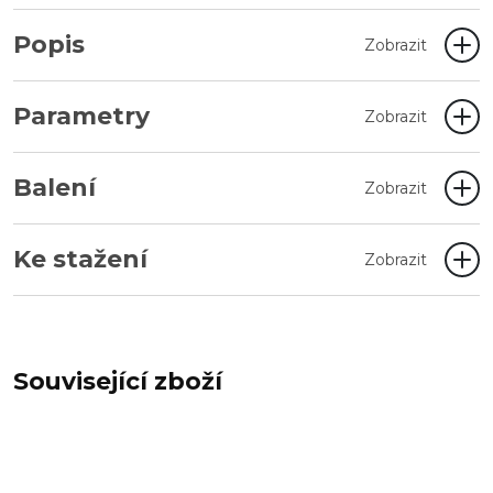
Popis
Zobrazit
Parametry
Zobrazit
Balení
Zobrazit
Ke stažení
Zobrazit
Související zboží