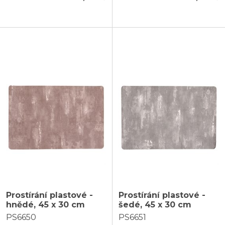
Prostírání plastové -
Prostírání plastové -
hnědé, 45 x 30 cm
šedé, 45 x 30 cm
PS6650
PS6651