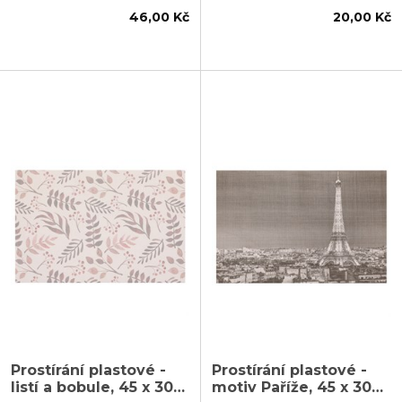
46,00 Kč
20,00 Kč
Prostírání plastové -
Prostírání plastové -
listí a bobule, 45 x 30
motiv Paříže, 45 x 30