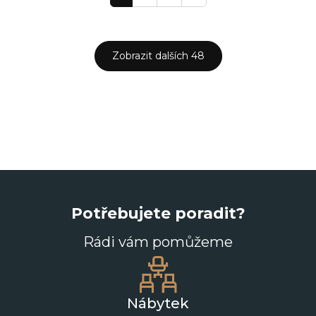
Zobrazit dalších 48
Potřebujete poradit?
Rádi vám pomůžeme
Nábytek