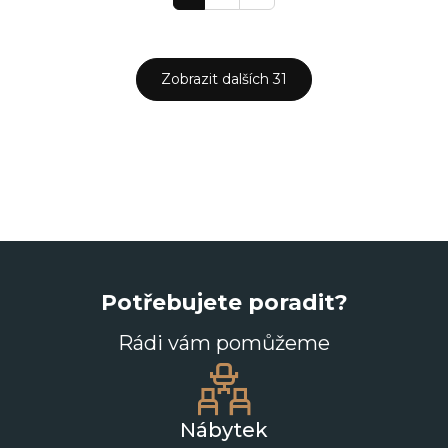
Zobrazit dalších 31
Potřebujete poradit?
Rádi vám pomůžeme
Nábytek