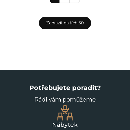
Zobrazit dalších 30
Potřebujete poradit?
Rádi vám pomůžeme
Nábytek