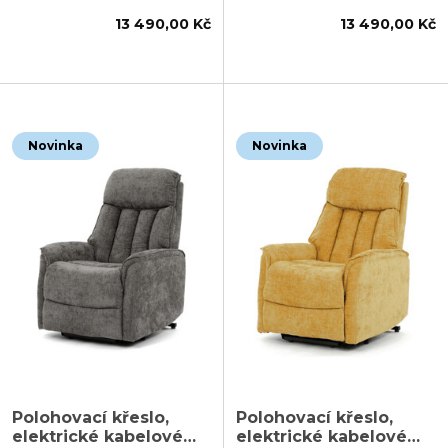
13 490,00 Kč
13 490,00 Kč
Novinka
Novinka
Polohovací křeslo,
Polohovací křeslo,
elektrické kabelové
elektrické kabelové