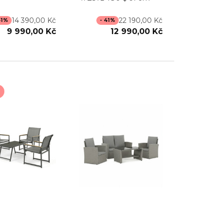
14 390,00 Kč
22 190,00 Kč
31%
- 41%
9 990,00 Kč
12 990,00 Kč