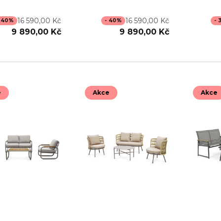
16 590,00 Kč
16 590,00 Kč
 40%
- 40%
- 
9 890,00 Kč
9 890,00 Kč
e
Akce
Akce