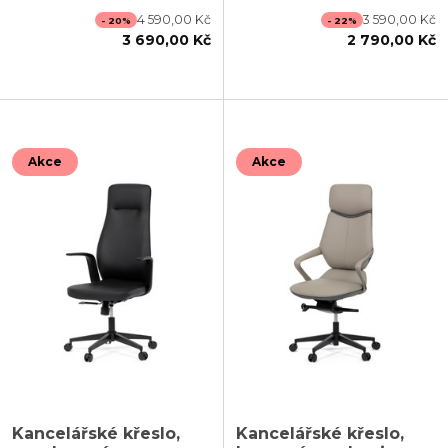
4 590,00 Kč
3 590,00 Kč
- 20%
- 22%
3 690,00 Kč
2 790,00 Kč
Akce
Akce
Kancelářské křeslo,
Kancelářské křeslo,