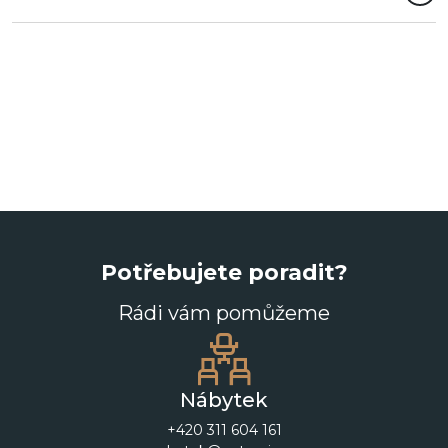
Potřebujete poradit?
Rádi vám pomůžeme
Nábytek
+420 311 604 161