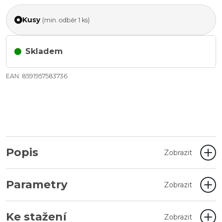
Kusy
(min. odběr 1 ks)
Skladem
EAN: 8591957583736
Popis
Zobrazit
Parametry
Zobrazit
Ke stažení
Zobrazit