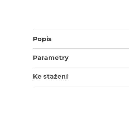
Popis
Parametry
Ke stažení