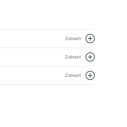
Zobrazit
Zobrazit
Zobrazit