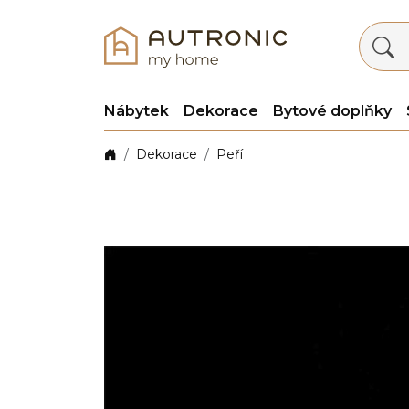
Nábytek
Dekorace
Bytové doplňky
Dekorace
Peří