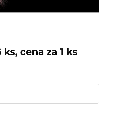
 ks, cena za 1 ks