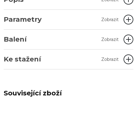
Parametry
Zobrazit
Balení
Zobrazit
Ke stažení
Zobrazit
Související zboží