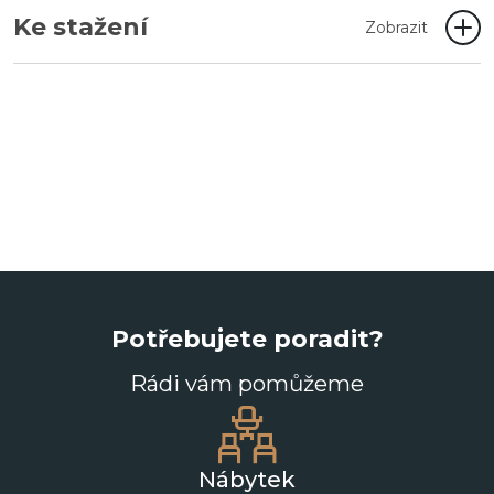
Ke stažení
Zobrazit
Potřebujete poradit?
Rádi vám pomůžeme
Nábytek