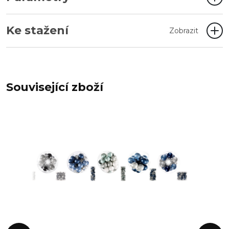
Ke stažení
Zobrazit
Související zboží