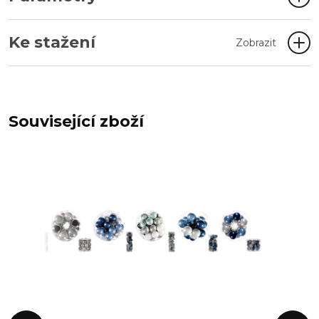
Ke stažení
Zobrazit
Související zboží