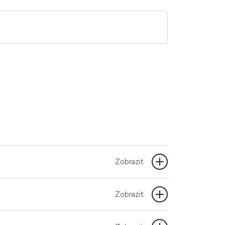
Zobrazit
Zobrazit