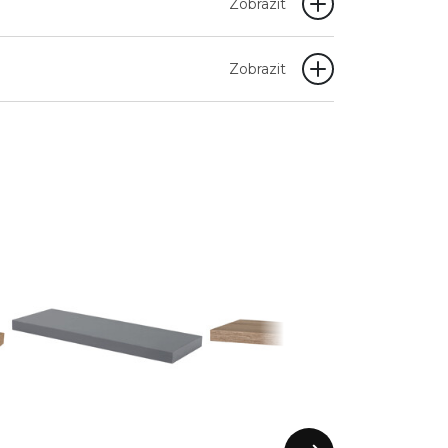
Zobrazit
Zobrazit