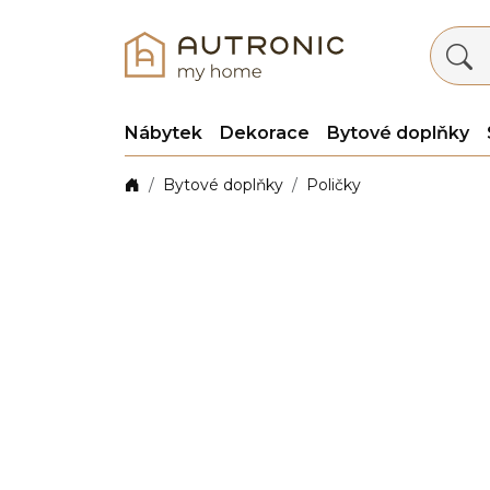
Nábytek
Dekorace
Bytové doplňky
Bytové doplňky
Poličky