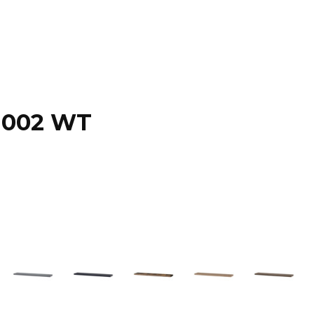
P-002 WT