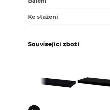
Balení
Ke stažení
Související zboží