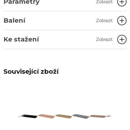
Parametry
Zobrazit
Balení
Zobrazit
Ke stažení
Zobrazit
Související zboží